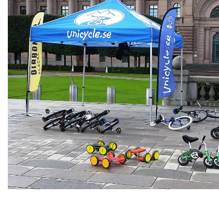
Guide köpa