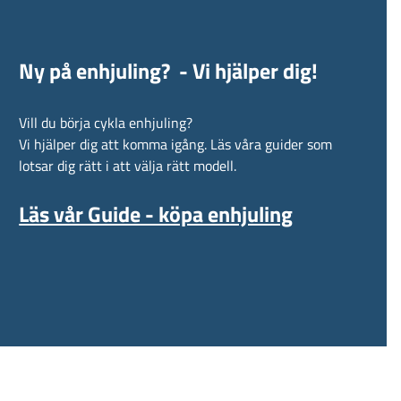
Ny på enhjuling? - Vi hjälper dig!
Vill du börja cykla enhjuling?
Vi hjälper dig att komma igång. Läs våra guider som
lotsar dig rätt i att välja rätt modell.
Läs vår Guide - köpa enhjuling