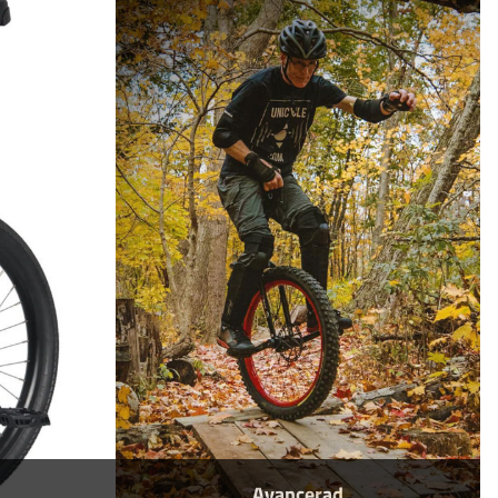
Avancerad