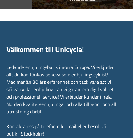
Välkommen till Unicycle!
Ledande enhjulingsbutik i norra Europa. Vi erbjuder
allt du kan tänkas behöva som enhjulingscyklist!
Med mer än 30 års erfarenhet och tack vare att vi
själva cyklar enhjuling kan vi garantera dig kvalitet
och professionell service! Vi erbjuder kunder i hela
Norden kvalitetsenhjulingar och alla tillbehör och all
utrustning därtill.
Kontakta oss på telefon eller mail eller besök vår
butik i Stockholm!