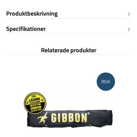
Produktbeskrivning
Specifikationer
Relaterade produkter
REA!