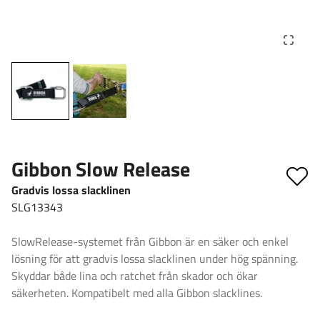
Gibbon Slow Release
Gradvis lossa slacklinen
SLG13343
SlowRelease-systemet från Gibbon är en säker och enkel
lösning för att gradvis lossa slacklinen under hög spänning.
Skyddar både lina och ratchet från skador och ökar
säkerheten. Kompatibelt med alla Gibbon slacklines.