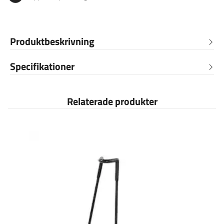
Produktbeskrivning
Specifikationer
Relaterade produkter