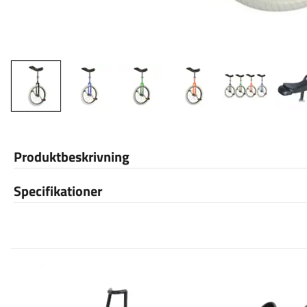
Produktbeskrivning
Specifikationer