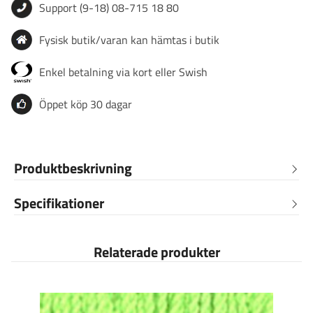
Support (9-18) 08-715 18 80
Fysisk butik/varan kan hämtas i butik
Enkel betalning via kort eller Swish
Öppet köp 30 dagar
Produktbeskrivning
Specifikationer
Relaterade produkter