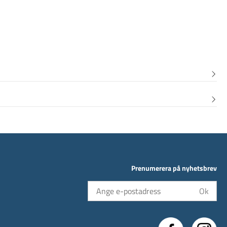
Prenumerera på nyhetsbrev
Ok